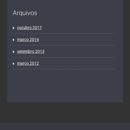
Arquivos
outubro 2017
março 2014
setembro 2013
março 2012