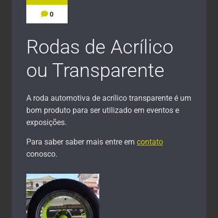
0
Rodas de Acrílico
ou Transparente
A roda automotiva de acrílico transparente é um
bom produto para ser utilizado em eventos e
exposições.
Para saber saber mais entre em
contato
conosco.