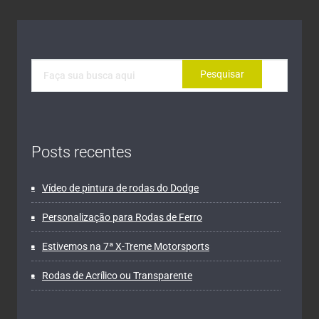
Posts recentes
Vídeo de pintura de rodas do Dodge
Personalização para Rodas de Ferro
Estivemos na 7ª X-Treme Motorsports
Rodas de Acrílico ou Transparente